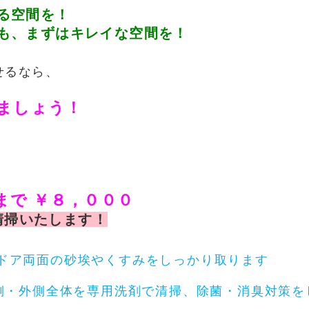
る空間を！
も、まずはキレイな空間を！
せるなら、
ましょう！
まで ￥８，０００
清掃いたします！
埃やくすみをしっかり取ります
を専用洗剤で清掃、除菌・消臭対策を