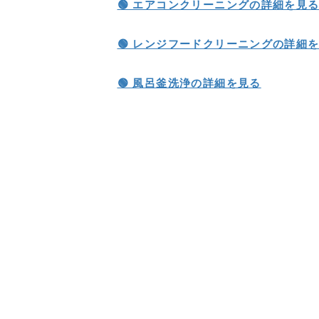
🟢 エアコンクリーニングの詳細を見
🟢 レンジフードクリーニングの詳細
🟢 風呂釜洗浄の詳細を見る