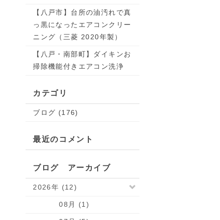
【八戸市】台所の油汚れで真
っ黒になったエアコンクリー
ニング（三菱 2020年製）
【八戸・南部町】ダイキンお
掃除機能付きエアコン洗浄
カテゴリ
ブログ (176)
最近のコメント
ブログ アーカイブ
2026年 (12)
08月 (1)