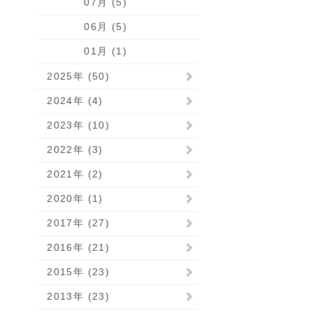
07月 (5)
06月 (5)
01月 (1)
2025年 (50)
2024年 (4)
2023年 (10)
2022年 (3)
2021年 (2)
2020年 (1)
2017年 (27)
2016年 (21)
2015年 (23)
2013年 (23)