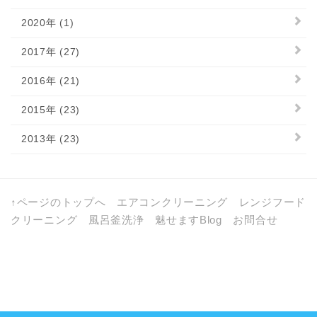
2020年 (1)
2017年 (27)
2016年 (21)
2015年 (23)
2013年 (23)
↑ページのトップへ
エアコンクリーニング
レンジフード
クリーニング
風呂釜洗浄
魅せますBlog
お問合せ
a:105692 t:1 y:18