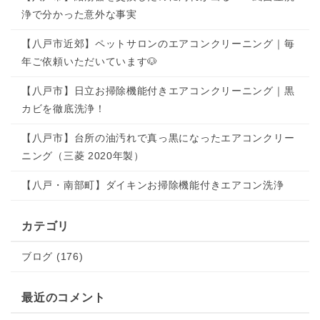
浄で分かった意外な事実
【八戸市近郊】ペットサロンのエアコンクリーニング｜毎
年ご依頼いただいています🐶
【八戸市】日立お掃除機能付きエアコンクリーニング｜黒
カビを徹底洗浄！
【八戸市】台所の油汚れで真っ黒になったエアコンクリー
ニング（三菱 2020年製）
【八戸・南部町】ダイキンお掃除機能付きエアコン洗浄
カテゴリ
ブログ (176)
最近のコメント