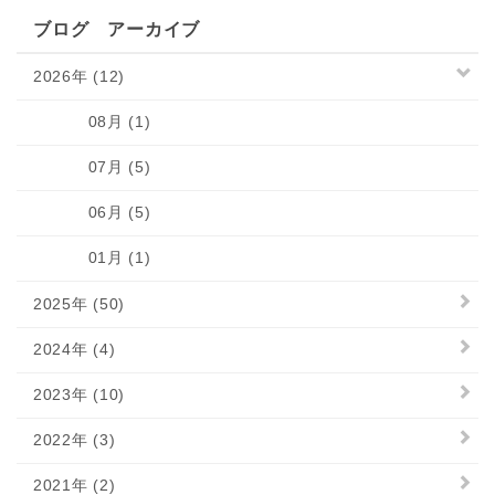
ブログ アーカイブ
2026年 (12)
08月 (1)
07月 (5)
06月 (5)
01月 (1)
2025年 (50)
2024年 (4)
2023年 (10)
2022年 (3)
2021年 (2)