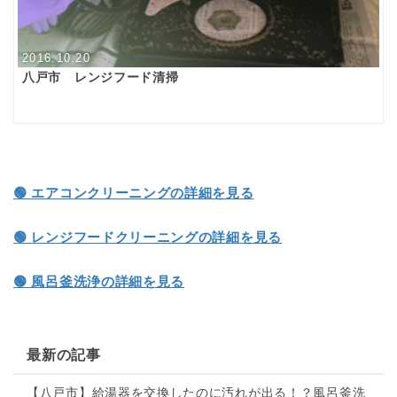
2016.10.20
八戸市 レンジフード清掃
🟢 エアコンクリーニングの詳細を見る
🟢 レンジフードクリーニングの詳細を見る
🟢 風呂釜洗浄の詳細を見る
最新の記事
【八戸市】給湯器を交換したのに汚れが出る！？風呂釜洗