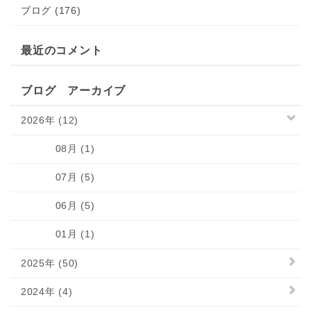
ブログ (176)
最近のコメント
ブログ アーカイブ
2026年 (12)
08月 (1)
07月 (5)
06月 (5)
01月 (1)
2025年 (50)
2024年 (4)