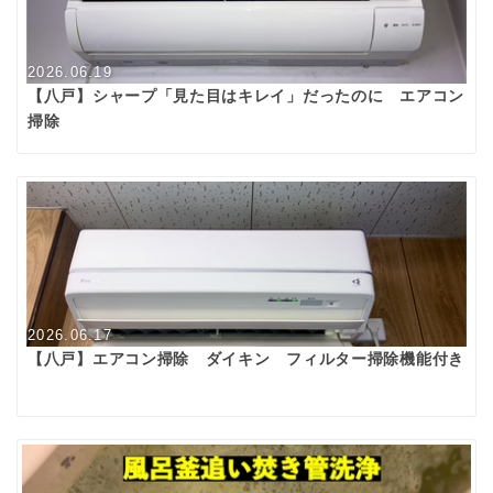
2026.06.19
【八戸】シャープ「見た目はキレイ」だったのに エアコン
掃除
2026.06.17
【八戸】エアコン掃除 ダイキン フィルター掃除機能付き