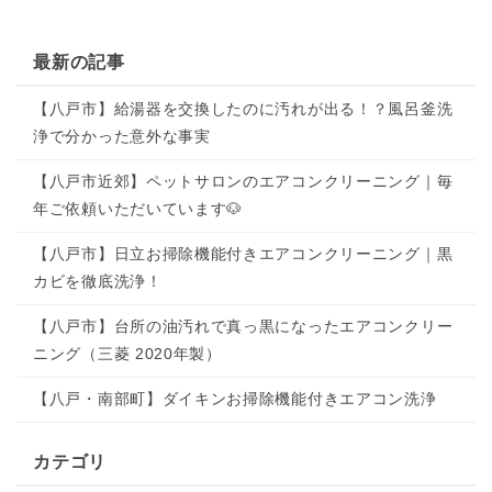
最新の記事
【八戸市】給湯器を交換したのに汚れが出る！？風呂釜洗
浄で分かった意外な事実
【八戸市近郊】ペットサロンのエアコンクリーニング｜毎
年ご依頼いただいています🐶
【八戸市】日立お掃除機能付きエアコンクリーニング｜黒
カビを徹底洗浄！
【八戸市】台所の油汚れで真っ黒になったエアコンクリー
ニング（三菱 2020年製）
【八戸・南部町】ダイキンお掃除機能付きエアコン洗浄
カテゴリ