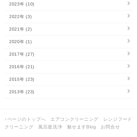
2023年 (10)
2022年 (3)
2021年 (2)
2020年 (1)
2017年 (27)
2016年 (21)
2015年 (23)
2013年 (23)
↑ページのトップへ
エアコンクリーニング
レンジフード
クリーニング
風呂釜洗浄
魅せますBlog
お問合せ