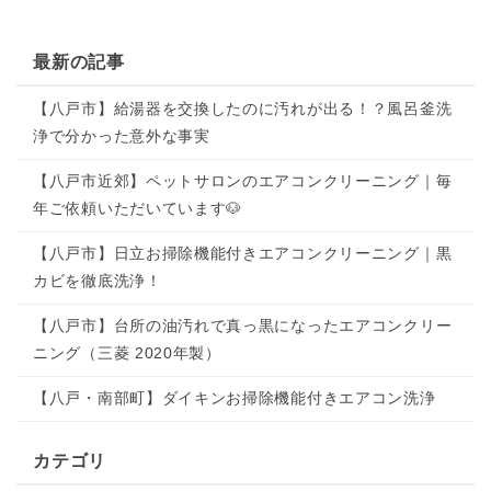
最新の記事
【八戸市】給湯器を交換したのに汚れが出る！？風呂釜洗
浄で分かった意外な事実
【八戸市近郊】ペットサロンのエアコンクリーニング｜毎
年ご依頼いただいています🐶
【八戸市】日立お掃除機能付きエアコンクリーニング｜黒
カビを徹底洗浄！
【八戸市】台所の油汚れで真っ黒になったエアコンクリー
ニング（三菱 2020年製）
【八戸・南部町】ダイキンお掃除機能付きエアコン洗浄
カテゴリ