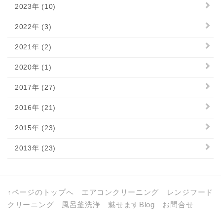
2023年 (10)
2022年 (3)
2021年 (2)
2020年 (1)
2017年 (27)
2016年 (21)
2015年 (23)
2013年 (23)
↑ページのトップへ
エアコンクリーニング
レンジフード
クリーニング
風呂釜洗浄
魅せますBlog
お問合せ