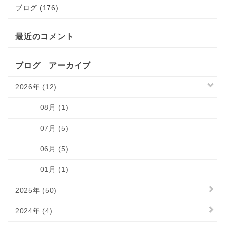
ブログ (176)
最近のコメント
ブログ アーカイブ
2026年 (12)
08月 (1)
07月 (5)
06月 (5)
01月 (1)
2025年 (50)
2024年 (4)