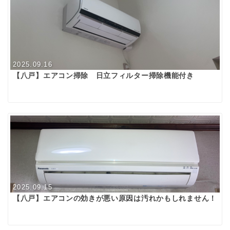
2025.09.16
【八戸】エアコン掃除 日立フィルター掃除機能付き
2025.09.15
【八戸】エアコンの効きが悪い原因は汚れかもしれません！